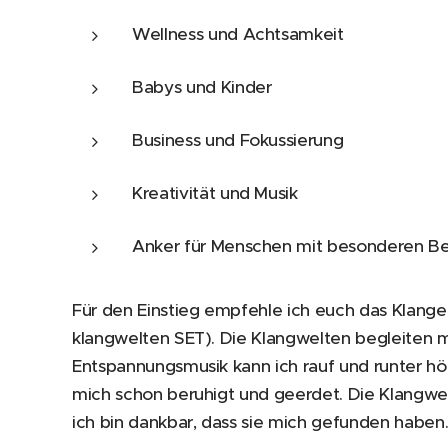
Wellness und Achtsamkeit
Babys und Kinder
Business und Fokussierung
Kreativität und Musik
Anker für Menschen mit besonderen Be
Für den Einstieg empfehle ich euch das Klangei
klangwelten SET). Die Klangwelten begleiten mi
Entspannungsmusik kann ich rauf und runter h
mich schon beruhigt und geerdet. Die Klangwel
ich bin dankbar, dass sie mich gefunden haben