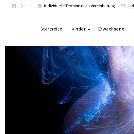
Individuelle Termine nach Vereinbarung
kar
Startseite
Kinder
Erwachsene