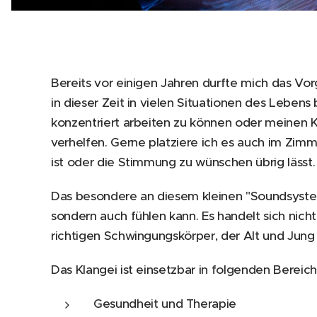
Bereits vor einigen Jahren durfte mich das V
in dieser Zeit in vielen Situationen des Leben
konzentriert arbeiten zu können oder meinen K
verhelfen. Gerne platziere ich es auch im Zimm
ist oder die Stimmung zu wünschen übrig lässt
Das besondere an diesem kleinen "Soundsystem
sondern auch fühlen kann. Es handelt sich nic
richtigen Schwingungskörper, der Alt und Jung f
Das Klangei ist einsetzbar in folgenden Bereich
Gesundheit und Therapie