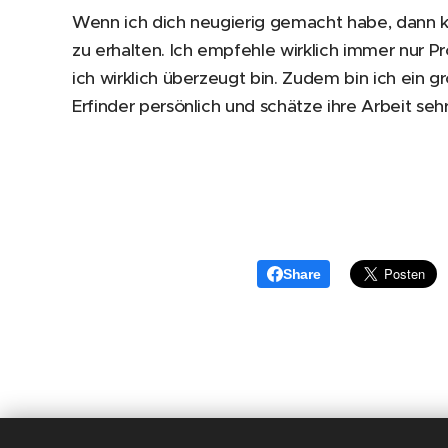
Wenn ich dich neugierig gemacht habe, dann kl
zu erhalten. Ich empfehle wirklich immer nur P
ich wirklich überzeugt bin. Zudem bin ich ein 
Erfinder persönlich und schätze ihre Arbeit seh
Share