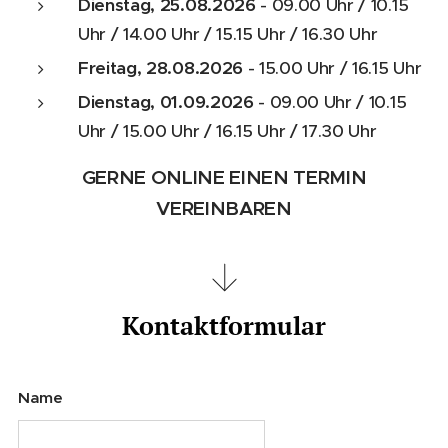
Dienstag, 25.08.2026
- 09.00 Uhr / 10.15
Uhr / 14.00 Uhr / 15.15 Uhr / 16.30 Uhr
Freitag, 28.08.2026
- 15.00 Uhr / 16.15 Uhr
Dienstag, 01.09.2026
- 09.00 Uhr / 10.15
Uhr / 15.00 Uhr / 16.15 Uhr / 17.30 Uhr
GERNE ONLINE EINEN TERMIN
VEREINBAREN
Kontaktformular
Name