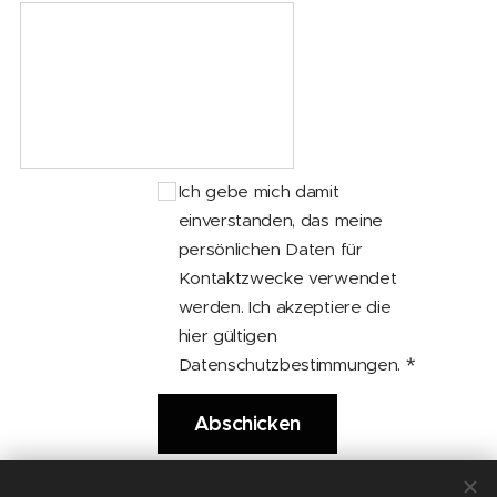
Ich gebe mich damit
einverstanden, das meine
persönlichen Daten für
Kontaktzwecke verwendet
werden. Ich akzeptiere die
hier gültigen
Datenschutzbestimmungen.
Abschicken