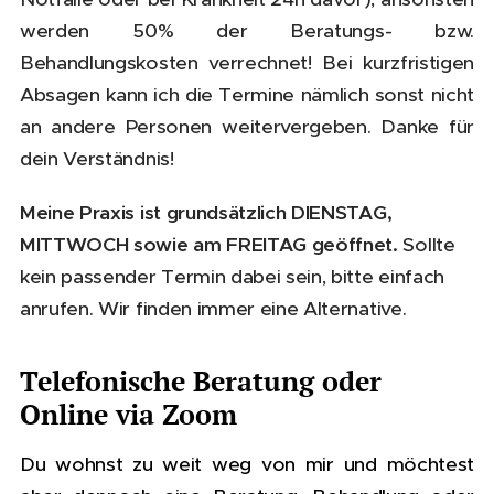
werden 50% der Beratungs- bzw.
Behandlungskosten verrechnet! Bei kurzfristigen
Absagen kann ich die Termine nämlich sonst nicht
an andere Personen weitervergeben. Danke für
dein Verständnis!
Meine Praxis ist grundsätzlich DIENSTAG,
MITTWOCH sowie am FREITAG geöffnet.
Sollte
kein passender Termin dabei sein, bitte einfach
anrufen. Wir finden immer eine Alternative.
Telefonische Beratung oder
Online via Zoom
Du wohnst zu weit weg von mir und möchtest