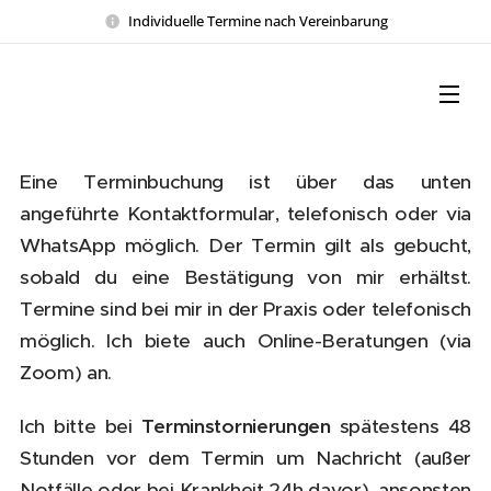
Individuelle Termine nach Vereinbarung
Eine Terminbuchung ist über das unten
angeführte Kontaktformular, telefonisch oder via
WhatsApp möglich. Der Termin gilt als gebucht,
sobald du eine Bestätigung von mir erhältst.
Termine sind bei mir in der Praxis oder telefonisch
möglich. Ich biete auch Online-Beratungen (via
Zoom) an.
Ich bitte bei
Terminstornierungen
spätestens 48
Stunden vor dem Termin um Nachricht (außer
Notfälle oder bei Krankheit 24h davor), ansonsten