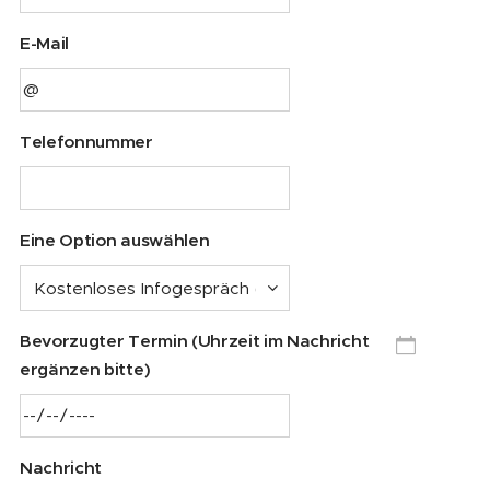
E-Mail
Telefonnummer
Eine Option auswählen
Bevorzugter Termin (Uhrzeit im Nachricht
ergänzen bitte)
Nachricht