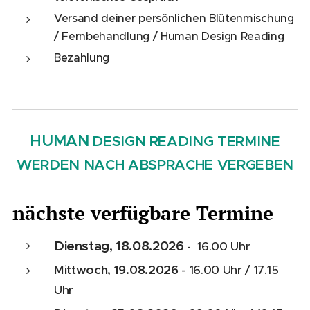
Versand deiner persönlichen Blütenmischung
/ Fernbehandlung / Human Design Reading
Bezahlung
HUMAN
DESIGN READING TERMINE
WERDEN NACH ABSPRACHE VERGEBEN
nächste verfügbare Termine
Dienstag, 18.08.2026
16.00 Uhr
-
Mittwoch, 19.08.2026
- 16.00 Uhr / 17.15
Uhr