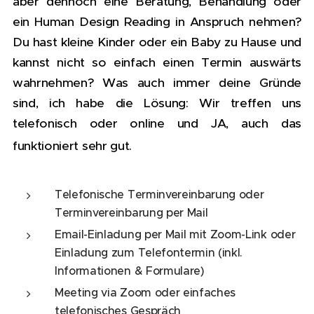
aber dennoch eine Beratung, Behandlung oder
ein Human Design Reading in Anspruch nehmen?
Du hast kleine Kinder oder ein Baby zu Hause und
kannst nicht so einfach einen Termin auswärts
wahrnehmen? Was auch immer deine Gründe
sind, ich habe die Lösung: Wir treffen uns
telefonisch oder online und JA, auch das
funktioniert sehr gut.
Telefonische Terminvereinbarung oder
Terminvereinbarung per Mail
Email-Einladung per Mail mit Zoom-Link oder
Einladung zum Telefontermin (inkl.
Informationen & Formulare)
Meeting via Zoom oder einfaches
telefonisches Gespräch