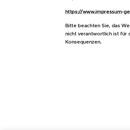
https://www.impressum-ge
Bitte beachten Sie, das We
nicht verantwortlich ist fü
Konsequenzen.