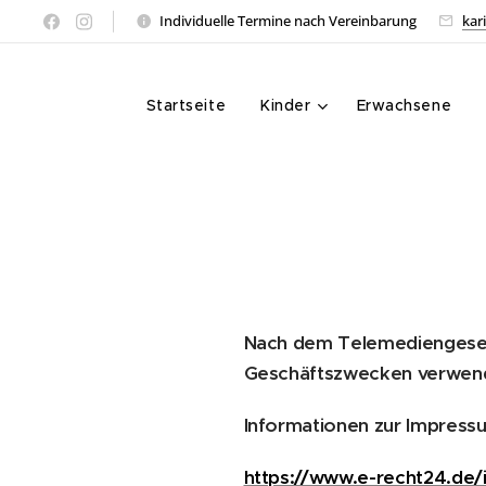
Individuelle Termine nach Vereinbarung
kar
Startseite
Kinder
Erwachsene
Nach dem Telemediengesetz
Geschäftszwecken verwendet
Informationen zur Impressum
https://www.e-recht24.de