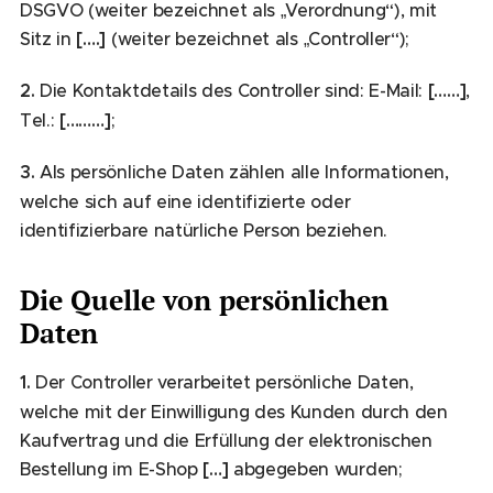
DSGVO (weiter bezeichnet als „Verordnung“), mit
Sitz in
[….]
(weiter bezeichnet als „Controller“);
2.
Die Kontaktdetails des Controller sind: E-Mail:
[……]
,
Tel.:
[………]
;
3.
Als persönliche Daten zählen alle Informationen,
welche sich auf eine identifizierte oder
identifizierbare natürliche Person beziehen.
Die Quelle von persönlichen
Daten
1.
Der Controller verarbeitet persönliche Daten,
welche mit der Einwilligung des Kunden durch den
Kaufvertrag und die Erfüllung der elektronischen
Bestellung im E-Shop
[…]
abgegeben wurden;