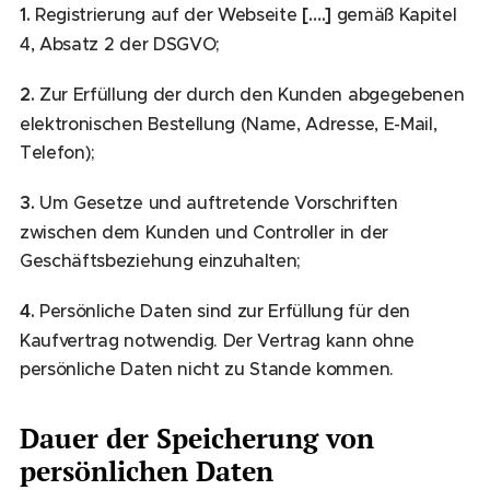
1.
Registrierung auf der Webseite
[….]
gemäß Kapitel
4, Absatz 2 der DSGVO;
2.
Zur Erfüllung der durch den Kunden abgegebenen
elektronischen Bestellung (Name, Adresse, E-Mail,
Telefon);
3.
Um Gesetze und auftretende Vorschriften
zwischen dem Kunden und Controller in der
Geschäftsbeziehung einzuhalten;
4.
Persönliche Daten sind zur Erfüllung für den
Kaufvertrag notwendig. Der Vertrag kann ohne
persönliche Daten nicht zu Stande kommen.
Dauer der Speicherung von
persönlichen Daten