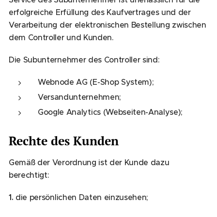
erfolgreiche Erfüllung des Kaufvertrages und der
Verarbeitung der elektronischen Bestellung zwischen
dem Controller und Kunden.
Die Subunternehmer des Controller sind:
Webnode AG (E-Shop System);
Versandunternehmen;
Google Analytics (Webseiten-Analyse);
Rechte des Kunden
Gemäß der Verordnung ist der Kunde dazu
berechtigt:
1.
die persönlichen Daten einzusehen;