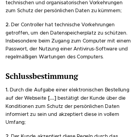
technischen und organisatorischen Vorkehrungen
zum Schutz der persönlichen Daten zu kümmern;
2.
Der Controller hat technische Vorkehrungen
getroffen, um den Datenspeicherplatz zu schützen.
Insbesondere beim Zugang zum Computer mit einem
Passwort, der Nutzung einer Antivirus-Software und
regelmäßigen Wartungen des Computers.
Schlussbestimmung
1.
Durch die Aufgabe einer elektronischen Bestellung
auf der Webseite
[….]
bestätigt der Kunde über die
Konditionen zum Schutz der persönlichen Daten
informiert zu sein und akzeptiert diese in vollem
Umfang;
2.
Der Kunde akzeptiert diese Regeln durch das