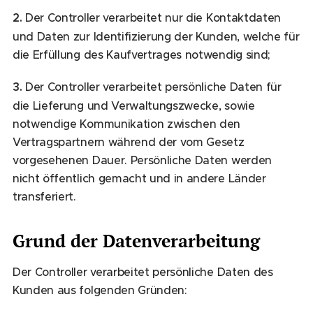
2.
Der Controller verarbeitet nur die Kontaktdaten
und Daten zur Identifizierung der Kunden, welche für
die Erfüllung des Kaufvertrages notwendig sind;
3.
Der Controller verarbeitet persönliche Daten für
die Lieferung und Verwaltungszwecke, sowie
notwendige Kommunikation zwischen den
Vertragspartnern während der vom Gesetz
vorgesehenen Dauer. Persönliche Daten werden
nicht öffentlich gemacht und in andere Länder
transferiert.
Grund der Datenverarbeitung
Der Controller verarbeitet persönliche Daten des
Kunden aus folgenden Gründen: