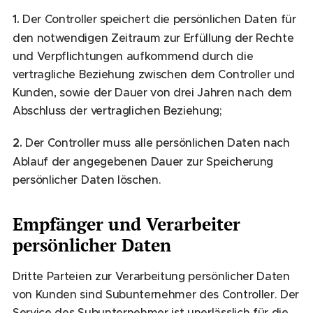
1.
Der Controller speichert die persönlichen Daten für
den notwendigen Zeitraum zur Erfüllung der Rechte
und Verpflichtungen aufkommend durch die
vertragliche Beziehung zwischen dem Controller und
Kunden, sowie der Dauer von drei Jahren nach dem
Abschluss der vertraglichen Beziehung;
2.
Der Controller muss alle persönlichen Daten nach
Ablauf der angegebenen Dauer zur Speicherung
persönlicher Daten löschen.
Empfänger und Verarbeiter
persönlicher Daten
Dritte Parteien zur Verarbeitung persönlicher Daten
von Kunden sind Subunternehmer des Controller. Der
Service des Subunternehmer ist unerlässlich für die