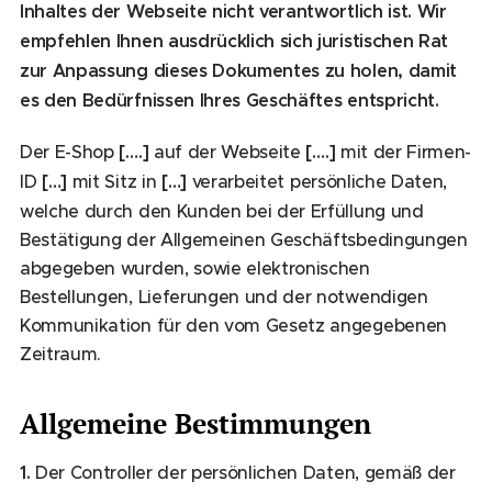
Inhaltes der Webseite nicht verantwortlich ist. Wir
empfehlen Ihnen ausdrücklich sich juristischen Rat
zur Anpassung dieses Dokumentes zu holen, damit
es den Bedürfnissen Ihres Geschäftes entspricht.
Der E-Shop
[….]
auf der Webseite
[….]
mit der Firmen-
ID
[…]
mit Sitz in
[…]
verarbeitet persönliche Daten,
welche durch den Kunden bei der Erfüllung und
Bestätigung der Allgemeinen Geschäftsbedingungen
abgegeben wurden, sowie elektronischen
Bestellungen, Lieferungen und der notwendigen
Kommunikation für den vom Gesetz angegebenen
Zeitraum.
Allgemeine Bestimmungen
1.
Der Controller der persönlichen Daten, gemäß der