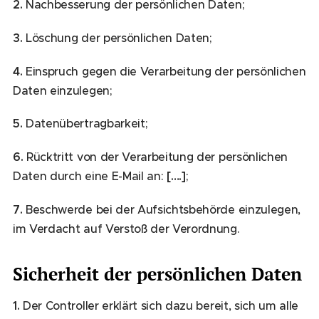
2.
Nachbesserung der persönlichen Daten;
3.
Löschung der persönlichen Daten;
4.
Einspruch gegen die Verarbeitung der persönlichen
Daten einzulegen;
5.
Datenübertragbarkeit;
6.
Rücktritt von der Verarbeitung der persönlichen
Daten durch eine E-Mail an:
[….]
;
7.
Beschwerde bei der Aufsichtsbehörde einzulegen,
im Verdacht auf Verstoß der Verordnung.
Sicherheit der persönlichen Daten
1.
Der Controller erklärt sich dazu bereit, sich um alle