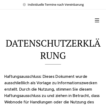
Individuelle Termine nach Vereinbarung
DATENSCHUTZERKLÄ
RUNG
Haftungsausschluss: Dieses Dokument wurde
ausschließlich als Vorlage zu Informationszwecken
erstellt. Durch die Nutzung, stimmen Sie diesem
Haftungsausschluss zu und ziehen in Betracht, dass
Webnode für Handlungen oder die Nutzung des